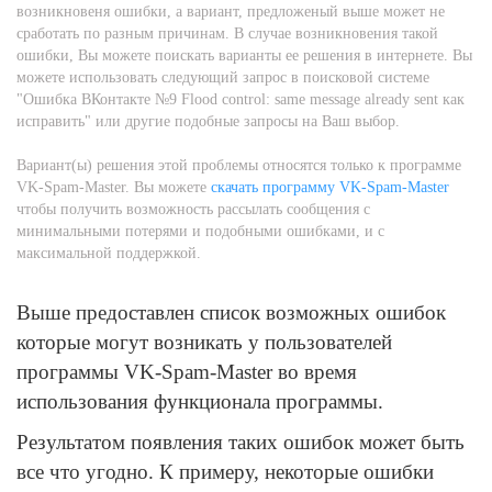
возникновеня ошибки, а вариант, предложеный выше может не
сработать по разным причинам. В случае возникновения такой
ошибки, Вы можете поискать варианты ее решения в интернете. Вы
можете использовать следующий запрос в поисковой системе
"Ошибка ВКонтакте №9 Flood control: same message already sent как
исправить" или другие подобные запросы на Ваш выбор.
Вариант(ы) решения этой проблемы относятся только к программе
VK-Spam-Master. Вы можете
скачать программу VK-Spam-Master
чтобы получить возможность рассылать сообщения с
минимальными потерями и подобными ошибками, и с
максимальной поддержкой.
Выше предоставлен список возможных ошибок
которые могут возникать у пользователей
программы VK-Spam-Master во время
использования функционала программы.
Результатом появления таких ошибок может быть
все что угодно. К примеру, некоторые ошибки