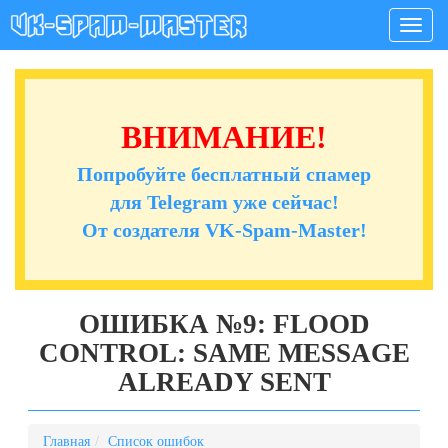
Мен
ВНИМАНИЕ!
Попробуйте бесплатный спамер
для Telegram уже сейчас!
От создателя VK-Spam-Master!
ОШИБКА №9: FLOOD
CONTROL: SAME MESSAGE
ALREADY SENT
Главная
Список ошибок