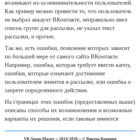
возникают из-за невнимательности пользователей.
Как пример можно привести то, что пользователь
не выбрал аккаунт ВКонтакте, неправильно ввел
список групп для рассылки, не указал текст
рассылки, и прочее.
Так же, есть ошибки, появление которых зависит
по большей мере от самого сайта ВКонтакте.
Например, ошибка, которая требует ввести капчу,
ошибки, которые означают достижение
пользователем лимитов в рассылке, или ошибка о
запрете определенного действия.
На страницах этих ошибок (предоставленых выше)
описаны способы их возникновения и возможные
варианты их решения, если таковые имеются
VK-Spam-Master :: 2014-2026 :: © Виктор Кравцов