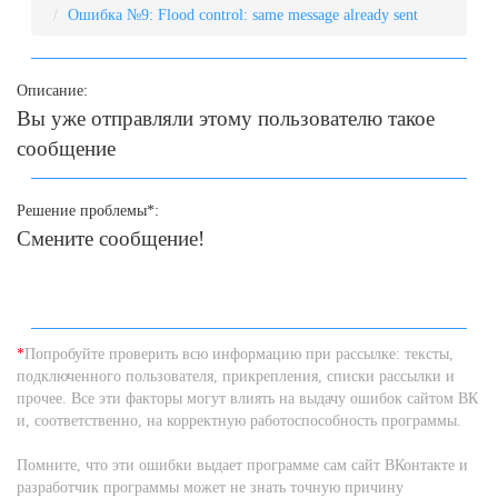
Ошибка №9: Flood control: same message already sent
Описание:
Вы уже отправляли этому пользователю такое
сообщение
Решение проблемы*:
Смените сообщение!
*
Попробуйте проверить всю информацию при рассылке: тексты,
подключенного пользователя, прикрепления, списки рассылки и
прочее. Все эти факторы могут влиять на выдачу ошибок сайтом ВК
и, соответственно, на корректную работоспособность программы.
Помните, что эти ошибки выдает программе сам сайт ВКонтакте и
разработчик программы может не знать точную причину