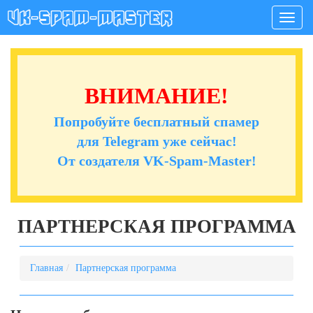
Мен
ВНИМАНИЕ!
Попробуйте бесплатный спамер
для Telegram уже сейчас!
От создателя VK-Spam-Master!
ПАРТНЕРСКАЯ ПРОГРАММА
Главная
Партнерская программа