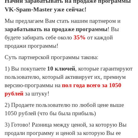
Начни зарабатывать на продаже программы
VK-Spam-Master уже сейчас!
Мы предлагаем Вам стать нашим партнером и
зарабатывать на продаже программы
! Вы
будете забирать себе около
35%
от каждой
продажи программы!
Суть партнерской программы такова:
1) Вы покупаете
10 ключей
, которые гарантируют
пользователю, который активирует их, премиум
версию-программы на
пол года всего за 1050
рублей
за штуку!
2) Продаете пользователю по любой цене выше
1050 рублей (что бы была прибыль)
3) Готово! Разница между ценой, за которую Вы
продали программу и ценой за которую Вы ее