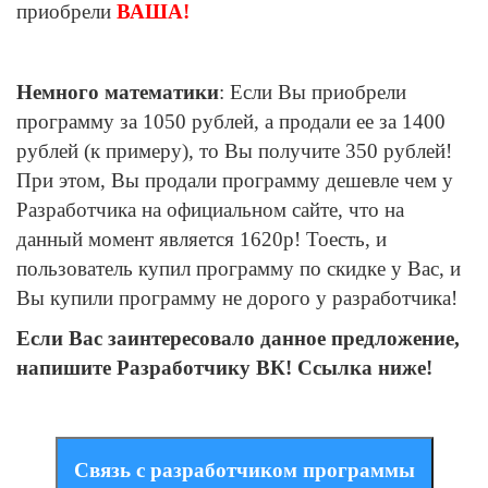
приобрели
ВАША!
Немного математики
: Если Вы приобрели
программу за 1050 рублей, а продали ее за 1400
рублей (к примеру), то Вы получите 350 рублей!
При этом, Вы продали программу дешевле чем у
Разработчика на официальном сайте, что на
данный момент является 1620р! Тоесть, и
пользователь купил программу по скидке у Вас, и
Вы купили программу не дорого у разработчика!
Если Вас заинтересовало данное предложение,
напишите Разработчику ВК! Ссылка ниже!
Связь с разработчиком программы