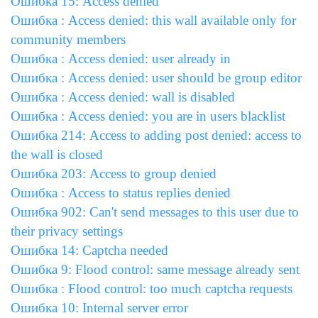
Ошибка 15: Access denied
Ошибка : Access denied: this wall available only for
community members
Ошибка : Access denied: user already in
Ошибка : Access denied: user should be group editor
Ошибка : Access denied: wall is disabled
Ошибка : Access denied: you are in users blacklist
Ошибка 214: Access to adding post denied: access to
the wall is closed
Ошибка 203: Access to group denied
Ошибка : Access to status replies denied
Ошибка 902: Can't send messages to this user due to
their privacy settings
Ошибка 14: Captcha needed
Ошибка 9: Flood control: same message already sent
Ошибка : Flood control: too much captcha requests
Ошибка 10: Internal server error