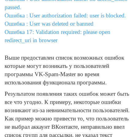
passed.
Ошибка : User authorization failed: user is blocked.
Ошибка : User was deleted or banned
Ошибка 17: Validation required: please open
redirect_uri in browser
Выше предоставлен список возможных ошибок
которые могут возникать у пользователей
программы VK-Spam-Master во время
использования функционала программы.
Результатом появления таких ошибок может быть
все что угодно. К примеру, некоторые ошибки
возникают из-за невнимательности пользователей.
Как пример можно привести то, что пользователь
не выбрал аккаунт ВКонтакте, неправильно ввел
список групп для рассылки, не указал текст