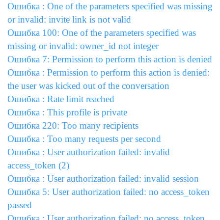
Ошибка : One of the parameters specified was missing
or invalid: invite link is not valid
Ошибка 100: One of the parameters specified was
missing or invalid: owner_id not integer
Ошибка 7: Permission to perform this action is denied
Ошибка : Permission to perform this action is denied:
the user was kicked out of the conversation
Ошибка : Rate limit reached
Ошибка : This profile is private
Ошибка 220: Too many recipients
Ошибка : Too many requests per second
Ошибка : User authorization failed: invalid
access_token (2)
Ошибка : User authorization failed: invalid session
Ошибка 5: User authorization failed: no access_token
passed
Ошибка : User authorization failed: no access_token