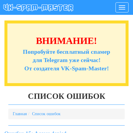
Мен
ВНИМАНИЕ!
Попробуйте бесплатный спамер
для Telegram уже сейчас!
От создателя VK-Spam-Master!
СПИСОК ОШИБОК
Главная
Список ошибок